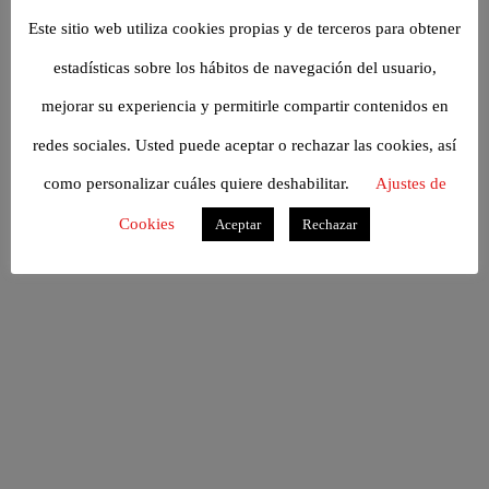
Este sitio web utiliza cookies propias y de terceros para obtener
estadísticas sobre los hábitos de navegación del usuario,
mejorar su experiencia y permitirle compartir contenidos en
redes sociales. Usted puede aceptar o rechazar las cookies, así
como personalizar cuáles quiere deshabilitar.
Ajustes de
Cookies
Aceptar
Rechazar
WINE TOURISM