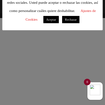
redes sociales. Usted puede aceptar o rechazar las cookies, así
como personalizar cuáles quiere deshabilitar.
Ajustes de
Cookies
Aceptar
Rechazar
0