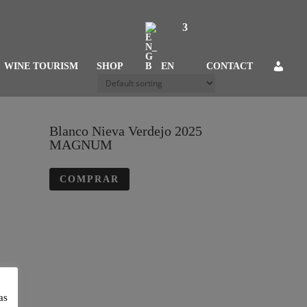
WINE TOURISM
SHOP
EN
CONTACT
Blanco Nieva Verdejo 2025
MAGNUM
COMPRAR
as