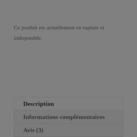
Ce produit est actuellement en rupture et
indisponible.
Description
Informations complémentaires
Avis (3)