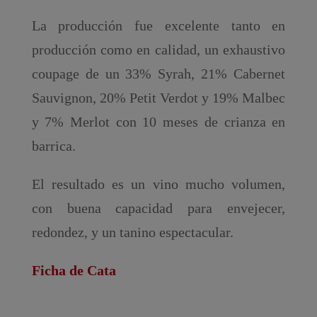
La producción fue excelente tanto en
producción como en calidad, un exhaustivo
coupage de un 33% Syrah, 21% Cabernet
Sauvignon, 20% Petit Verdot y 19% Malbec
y 7% Merlot con 10 meses de crianza en
barrica.
El resultado es un vino mucho volumen,
con buena capacidad para envejecer,
redondez, y un tanino espectacular.
Ficha de Cata