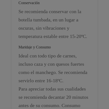
Conservación
Se recomienda conservar con la
botella tumbada, en un lugar a
oscuras, sin vibraciones y
temperatura estable entre 15-20ºC.
Maridaje y Consumo
Ideal con todo tipo de carnes,
incluso caza y con quesos fuertes
como el manchego. Se recomienda
servirlo entre 16-18ºC.
Para apreciar todas sus cualidades
se recomienda decantar 20 minutos
antes de su consumo. Consumo