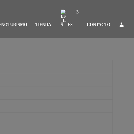
ENOTURISMO
TIENDA
ES
CONTACTO