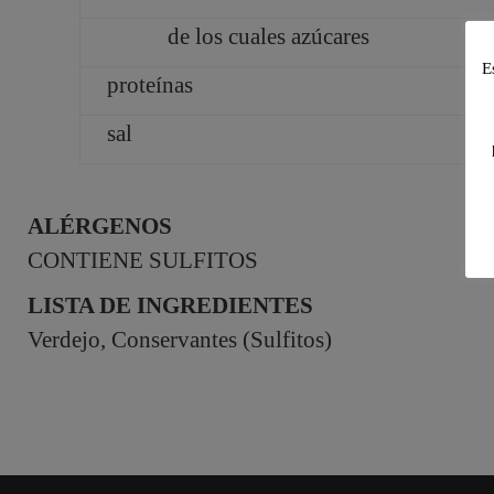
de los cuales azúcares
E
proteínas
sal
ALÉRGENOS
CONTIENE SULFITOS
LISTA DE INGREDIENTES
Verdejo, Conservantes (Sulfitos)