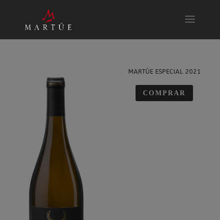
MARTÚE ESPECIAL 2021
COMPRAR