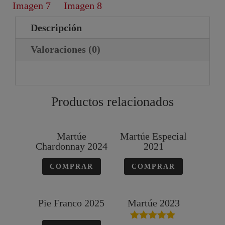
Descripción
Valoraciones (0)
Productos relacionados
Martúe
Martúe Especial
Chardonnay 2024
2021
COMPRAR
COMPRAR
Pie Franco 2025
Martúe 2023