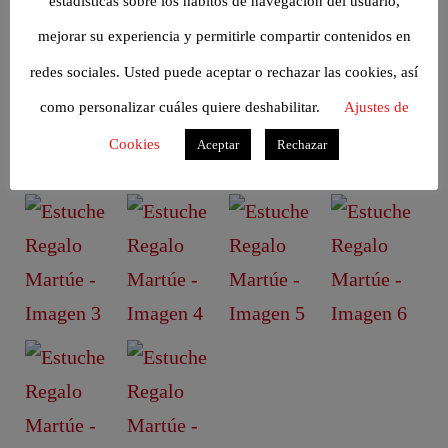
estadísticas sobre los hábitos de navegación del usuario,
mejorar su experiencia y permitirle compartir contenidos en
redes sociales. Usted puede aceptar o rechazar las cookies, así
como personalizar cuáles quiere deshabilitar.
Ajustes de
Cookies
Aceptar
Rechazar