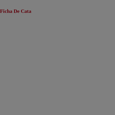
Ficha De Cata