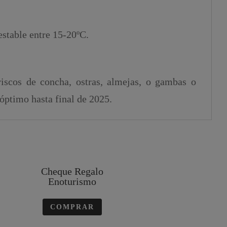
estable entre 15-20ºC.
iscos de concha, ostras, almejas, o gambas o
óptimo hasta final de 2025.
Cheque Regalo
Enoturismo
COMPRAR