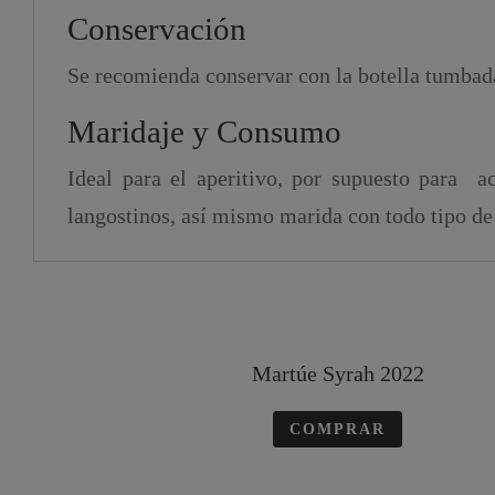
Conservación
Se recomienda conservar con la botella tumbada,
Maridaje y Consumo
Ideal para el aperitivo, por supuesto para 
langostinos, así mismo marida con todo tipo de
Martúe Syrah 2022
COMPRAR