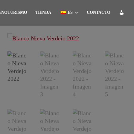
ENOTURISMO
TIENDA
ES
CONTACTO