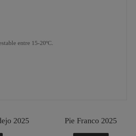
estable entre 15-20ºC.
dejo 2025
Pie Franco 2025