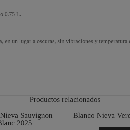
o 0.75 L.
 en un lugar a oscuras, sin vibraciones y temperatura 
Productos relacionados
 Nieva Sauvignon
Blanco Nieva Ver
Blanc 2025