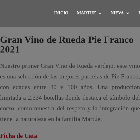
INICIO
MARTUE
NIEVA
Gran Vino de Rueda Pie Franco
2021
Nuestro primer Gran Vino de Rueda verdejo, este vino
es una selección de las mejores parcelas de Pie Franco,
con edades entre 80 y 100 años. Una producción
limitada a 2.334 botellas donde destaca el símbolo del
corzo, como muestra del respeto y la integración que
tiene la naturaleza en la familia Martúe.
Ficha de Cata