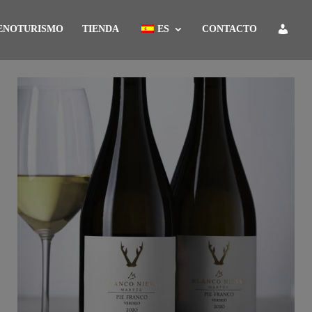
ENOTURISMO
TIENDA
ES
CONTACTO