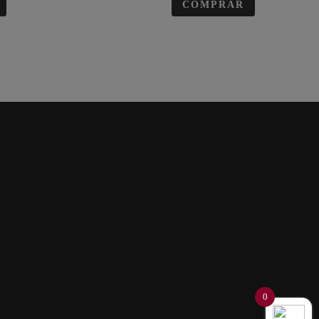
COMPRAR
0