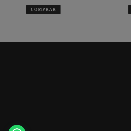
COMPRAR