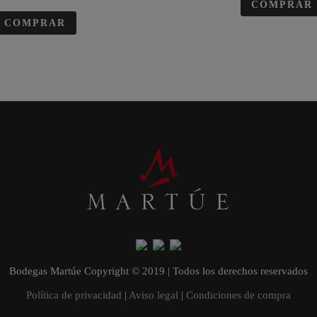
COMPRAR
COMPRAR
Bodegas Martúe Copyright © 2019 | Todos los derechos reservados
Política de privacidad
|
Aviso legal
|
Condiciones de compra