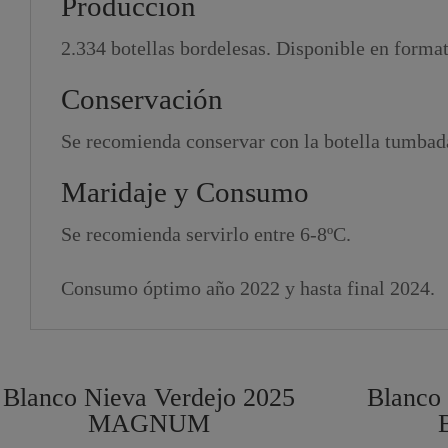
Producción
2.334 botellas bordelesas. Disponible en format
Conservación
Se recomienda conservar con la botella tumbada,
Maridaje y Consumo
Se recomienda servirlo entre 6-8ºC.
Consumo óptimo año 2022 y hasta final 2024.
Blanco Nieva Verdejo 2025
Blanco
MAGNUM