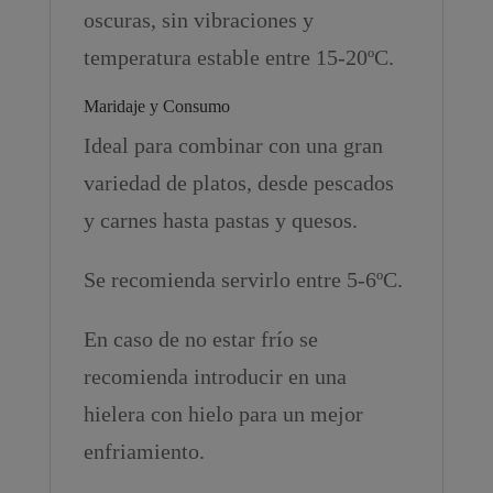
oscuras, sin vibraciones y
temperatura estable entre 15-20ºC.
Maridaje y Consumo
Ideal para combinar con una gran
variedad de platos, desde pescados
y carnes hasta pastas y quesos.
Se recomienda servirlo entre 5-6ºC.
En caso de no estar frío se
recomienda introducir en una
hielera con hielo para un mejor
enfriamiento.