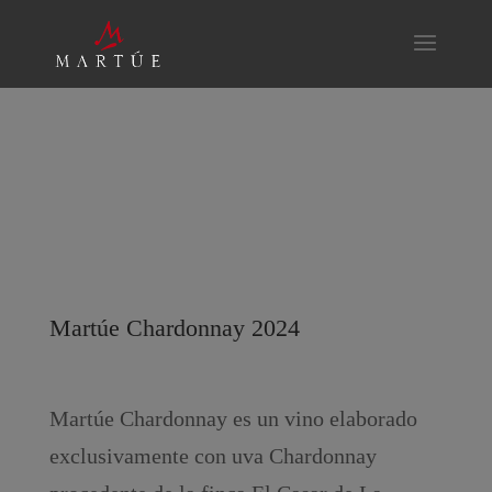
Martúe Chardonnay 2024
Martúe Chardonnay es un vino elaborado
exclusivamente con uva Chardonnay