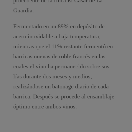
procedente de la finca El Casar de La
Guardia.
Fermentado en un 89% en depósito de
acero inoxidable a baja temperatura,
mientras que el 11% restante fermentó en
barricas nuevas de roble francés en las
cuales el vino ha permanecido sobre sus
lías durante dos meses y medios,
realizándose un batonage diario de cada
barrica. Después se procede al ensamblaje
óptimo entre ambos vinos.