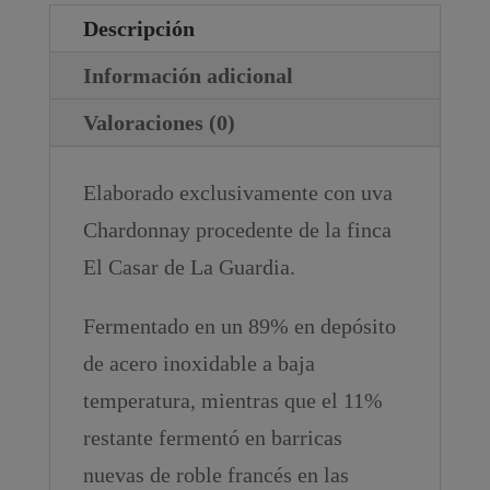
Descripción
Información adicional
Valoraciones (0)
Elaborado exclusivamente con uva
Chardonnay procedente de la finca
El Casar de La Guardia.
Fermentado en un 89% en depósito
de acero inoxidable a baja
temperatura, mientras que el 11%
restante fermentó en barricas
nuevas de roble francés en las