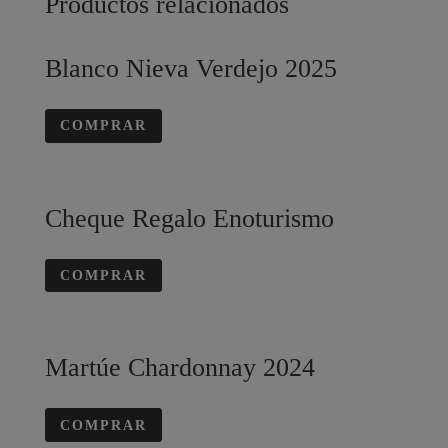
Productos relacionados
Blanco Nieva Verdejo 2025
COMPRAR
Cheque Regalo Enoturismo
COMPRAR
Martúe Chardonnay 2024
COMPRAR