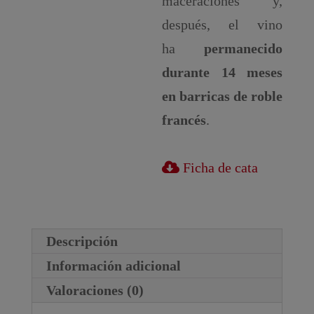
maceraciones y,
después, el vino
ha
permanecido
durante 14 meses
en barricas de roble
francés
.
Ficha de cata
Descripción
Información adicional
Valoraciones (0)