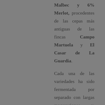
Malbec y 6%
Merlot,
procedentes
de las cepas más
antiguas de las
fincas
Campo
Martuela
y
El
Casar de La
Guardia
.
Cada una de las
variedades ha sido
fermentada por
separado con largas