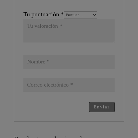
Tu puntuación
*