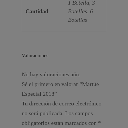
1 Botella, 3
Cantidad
Botellas, 6
Botellas
Valoraciones
No hay valoraciones aún.
Sé el primero en valorar “Martúe
Especial 2018”
Tu dirección de correo electrónico
no será publicada.
Los campos
obligatorios están marcados con
*