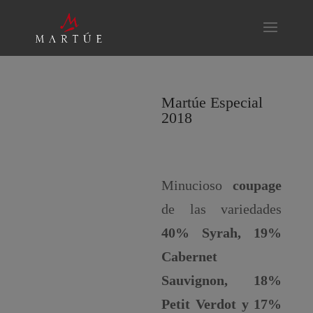
Martúe Especial
2018
Minucioso
coupage
de las variedades
40% Syrah, 19%
Cabernet
Sauvignon, 18%
Petit Verdot y 17%