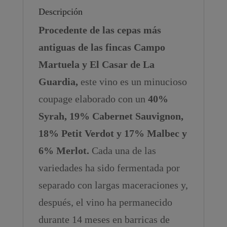
Descripción
Procedente de las cepas más
antiguas de las fincas Campo
Martuela y El Casar de La
Guardia,
este vino es un minucioso
coupage elaborado con un
40%
Syrah, 19% Cabernet Sauvignon,
18% Petit Verdot y 17% Malbec y
6% Merlot.
Cada una de las
variedades ha sido fermentada por
separado con largas maceraciones y,
después, el vino ha permanecido
durante 14 meses en barricas de