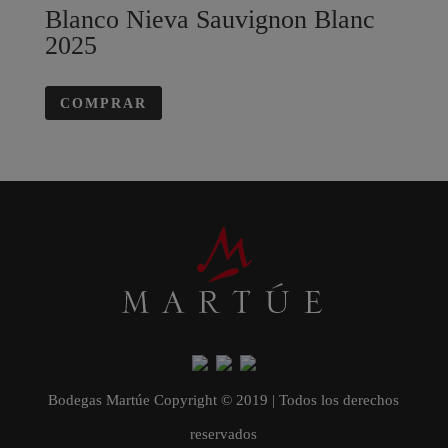
Blanco Nieva Sauvignon Blanc
2025
COMPRAR
Bodegas Martúe Copyright © 2019 | Todos los derechos
reservados