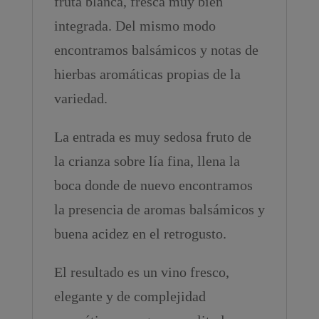
fruta blanca, fresca muy bien
integrada. Del mismo modo
encontramos balsámicos y notas de
hierbas aromáticas propias de la
variedad.
La entrada es muy sedosa fruto de
la crianza sobre lía fina, llena la
boca donde de nuevo encontramos
la presencia de aromas balsámicos y
buena acidez en el retrogusto.
El resultado es un vino fresco,
elegante y de complejidad