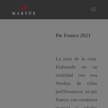
Pie Franco 2021
La joya de la casa.
Elaborado en su
totalidad con uva
Verdejo de viñas
prefiloxericas en pie
franco, con vendimia
manual y edades