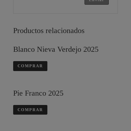
Productos relacionados
Blanco Nieva Verdejo 2025
COMPRAR
Pie Franco 2025
COMPRAR