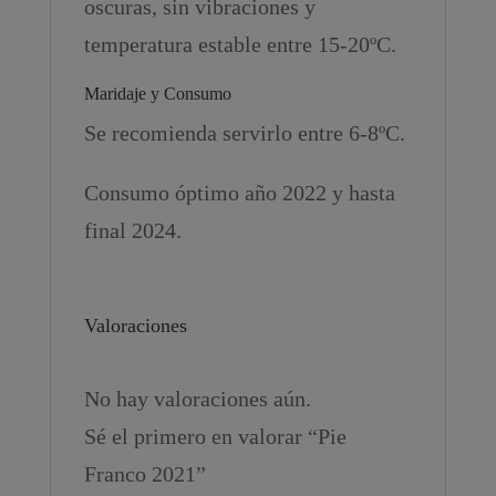
oscuras, sin vibraciones y
temperatura estable entre 15-20ºC.
Maridaje y Consumo
Se recomienda servirlo entre 6-8ºC.
Consumo óptimo año 2022 y hasta
final 2024.
Valoraciones
No hay valoraciones aún.
Sé el primero en valorar “Pie
Franco 2021”