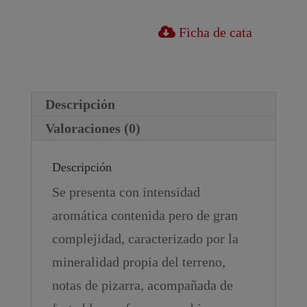
Ficha de cata
Descripción
Valoraciones (0)
Descripción
Se presenta con intensidad
aromática contenida pero de gran
complejidad, caracterizado por la
mineralidad propia del terreno,
notas de pizarra, acompañada de