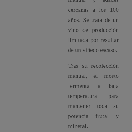
cercanas a los 100
años. Se trata de un
vino de producción
limitada por resultar
de un viñedo escaso.
Tras su recolección
manual, el mosto
fermenta a baja
temperatura para
mantener toda su
potencia frutal y
mineral.