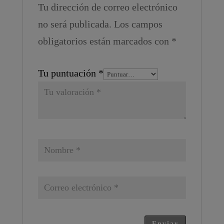
Tu dirección de correo electrónico
no será publicada.
Los campos
obligatorios están marcados con
*
Tu puntuación
*