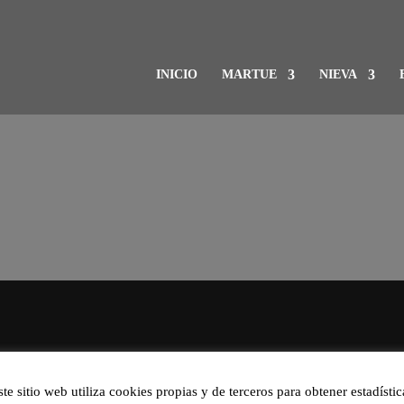
INICIO
MARTUE
NIEVA
ste sitio web utiliza cookies propias y de terceros para obtener estadístic