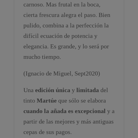
carnoso. Mas frutal en la boca,
cierta frescura alegra el paso. Bien
pulido, combina a la perfección la
difícil ecuación de potencia y
elegancia. Es grande, y lo será por
mucho tiempo.
(Ignacio de Miguel, Sept2020)
Una
edición única
y
limitada
del
tinto
Martúe
que sólo se elabora
cuando la añada es excepcional
y a
partir de las mejores y más antiguas
cepas de sus pagos.