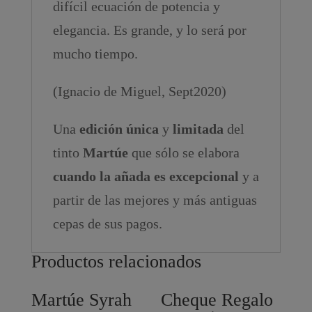
difícil ecuación de potencia y
elegancia. Es grande, y lo será por
mucho tiempo.
(Ignacio de Miguel, Sept2020)
Una
edición única
y
limitada
del
tinto
Martúe
que sólo se elabora
cuando la añada es excepcional
y a
partir de las mejores y más antiguas
cepas de sus pagos.
Productos relacionados
Martúe Syrah
Cheque Regalo