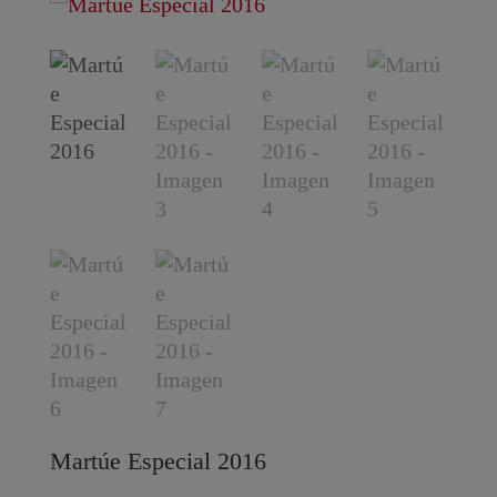
Martúe Especial 2016