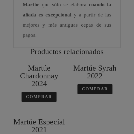
Martúe
que sólo se elabora
cuando la
añada es excepcional
y a partir de las
mejores y más antiguas cepas de sus
pagos.
Productos relacionados
Martúe
Martúe Syrah
Chardonnay
2022
2024
COMPRAR
COMPRAR
Martúe Especial
2021