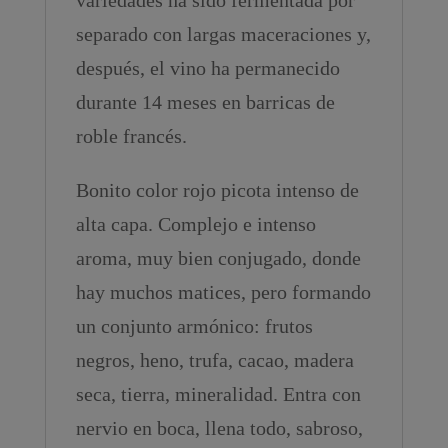
separado con largas maceraciones y,
después, el vino ha permanecido
durante 14 meses en barricas de
roble francés.
Bonito color rojo picota intenso de
alta capa. Complejo e intenso
aroma, muy bien conjugado, donde
hay muchos matices, pero formando
un conjunto armónico: frutos
negros, heno, trufa, cacao, madera
seca, tierra, mineralidad. Entra con
nervio en boca, llena todo, sabroso,