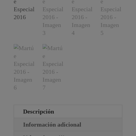
Descripción
Información adicional