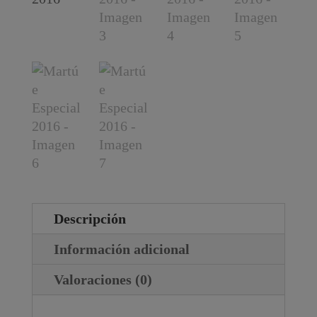
Descripción
Información adicional
Valoraciones (0)