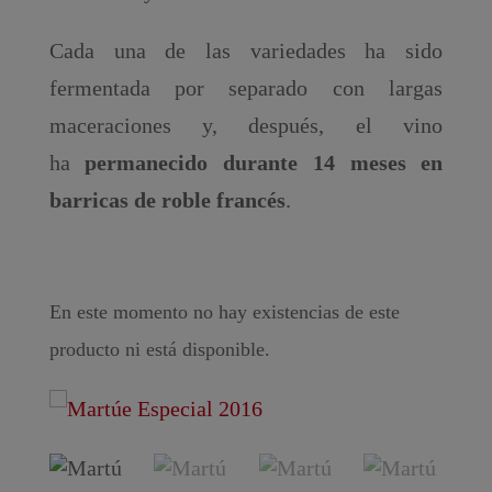
Cada una de las variedades ha sido
fermentada por separado con largas
maceraciones y, después, el vino
ha
permanecido durante 14 meses en
barricas de roble francés
.
En este momento no hay existencias de este
producto ni está disponible.