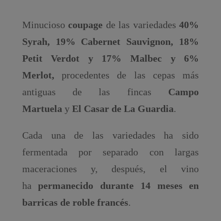
Minucioso
coupage
de las variedades
40%
Syrah, 19% Cabernet Sauvignon, 18%
Petit Verdot y 17% Malbec y 6%
Merlot,
procedentes de las cepas más
antiguas de las fincas
Campo
Martuela
y
El Casar de La Guardia
.
Cada una de las variedades ha sido
fermentada por separado con largas
maceraciones y, después, el vino
ha
permanecido durante 14 meses en
barricas de roble francés
.