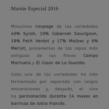
Martúe Especial 2016
Minucioso
coupage
de las variedades
40% Syrah, 19% Cabernet Sauvignon,
18% Petit Verdot y 17% Malbec y 6%
Merlot,
procedentes de las cepas más
antiguas de las fincas
Campo
Martuela
y
El Casar de La Guardia
.
Cada una de las variedades ha sido
fermentada por separado con largas
maceraciones y, después, el vino
ha
permanecido durante 14 meses en
barricas de roble francés
.