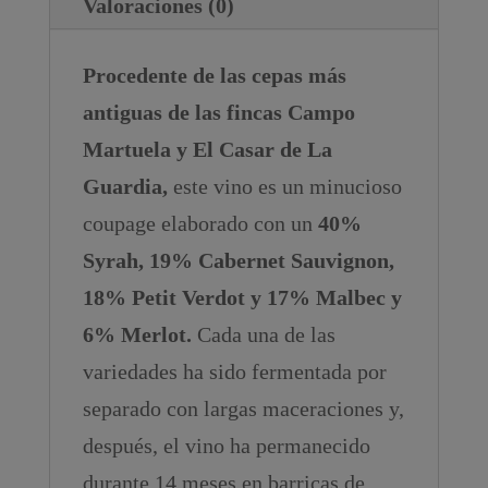
Valoraciones (0)
Procedente de las cepas más
antiguas de las fincas Campo
Martuela y El Casar de La
Guardia,
este vino es un minucioso
coupage elaborado con un
40%
Syrah, 19% Cabernet Sauvignon,
18% Petit Verdot y 17% Malbec y
6% Merlot.
Cada una de las
variedades ha sido fermentada por
separado con largas maceraciones y,
después, el vino ha permanecido
durante 14 meses en barricas de