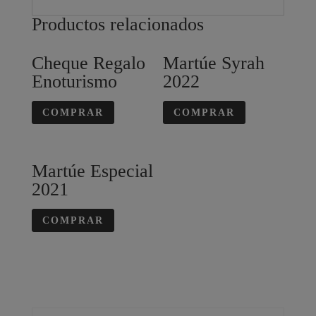
Productos relacionados
Cheque Regalo
Martúe Syrah
Enoturismo
2022
COMPRAR
COMPRAR
Martúe Especial
2021
COMPRAR