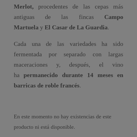
Merlot,
procedentes de las cepas más
antiguas de las fincas
Campo
Martuela
y
El Casar de La Guardia
.
Cada una de las variedades ha sido
fermentada por separado con largas
maceraciones y, después, el vino
ha
permanecido durante 14 meses en
barricas de roble francés
.
En este momento no hay existencias de este
producto ni está disponible.