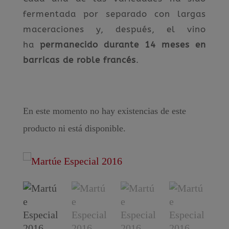
fermentada por separado con largas
maceraciones y, después, el vino
ha
permanecido durante 14 meses en
barricas de roble francés
.
En este momento no hay existencias de este
producto ni está disponible.