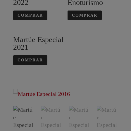
2022
Enoturismo
COMPRAR
COMPRAR
Martúe Especial
2021
COMPRAR