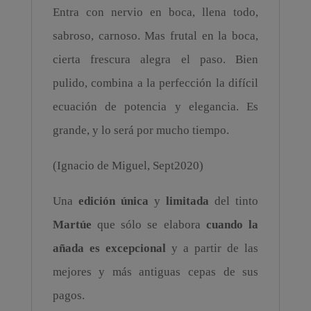
Entra con nervio en boca, llena todo,
sabroso, carnoso. Mas frutal en la boca,
cierta frescura alegra el paso. Bien
pulido, combina a la perfección la difícil
ecuación de potencia y elegancia. Es
grande, y lo será por mucho tiempo.
(Ignacio de Miguel, Sept2020)
Una
edición única
y
limitada
del tinto
Martúe
que sólo se elabora
cuando la
añada es excepcional
y a partir de las
mejores y más antiguas cepas de sus
pagos.