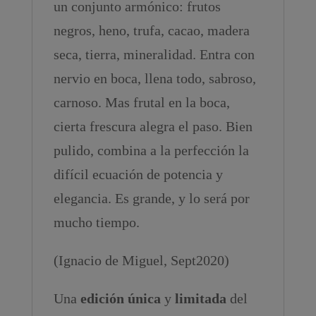
un conjunto armónico: frutos
negros, heno, trufa, cacao, madera
seca, tierra, mineralidad. Entra con
nervio en boca, llena todo, sabroso,
carnoso. Mas frutal en la boca,
cierta frescura alegra el paso. Bien
pulido, combina a la perfección la
difícil ecuación de potencia y
elegancia. Es grande, y lo será por
mucho tiempo.
(Ignacio de Miguel, Sept2020)
Una
edición única
y
limitada
del