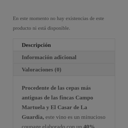
En este momento no hay existencias de este
producto ni está disponible.
Descripción
Información adicional
Valoraciones (0)
Procedente de las cepas más
antiguas de las fincas Campo
Martuela y El Casar de La
Guardia,
este vino es un minucioso
coupage elaborado con un
40%