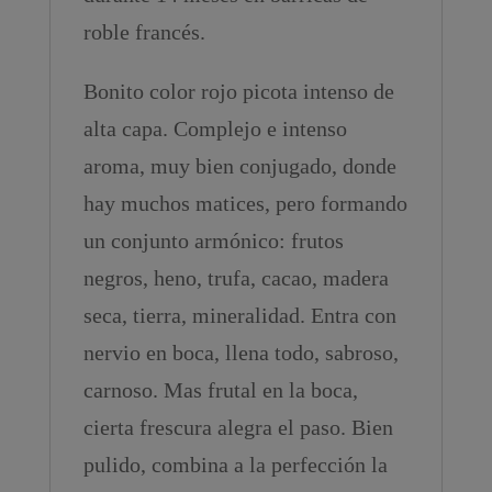
roble francés.
Bonito color rojo picota intenso de
alta capa. Complejo e intenso
aroma, muy bien conjugado, donde
hay muchos matices, pero formando
un conjunto armónico: frutos
negros, heno, trufa, cacao, madera
seca, tierra, mineralidad. Entra con
nervio en boca, llena todo, sabroso,
carnoso. Mas frutal en la boca,
cierta frescura alegra el paso. Bien
pulido, combina a la perfección la