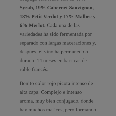
Syrah, 19% Cabernet Sauvignon,
18% Petit Verdot y 17% Malbec y
6% Merlot.
Cada una de las
variedades ha sido fermentada por
separado con largas maceraciones y,
después, el vino ha permanecido
durante 14 meses en barricas de
roble francés.
Bonito color rojo picota intenso de
alta capa. Complejo e intenso
aroma, muy bien conjugado, donde
hay muchos matices, pero formando