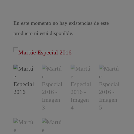
En este momento no hay existencias de este
producto ni está disponible.