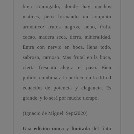
bien conjugado, donde hay muchos
matices, pero formando un conjunto
armónico: frutos negros, heno, trufa,
cacao, madera seca, tierra, mineralidad.
Entra con nervio en boca, llena todo,
sabroso, carnoso. Mas frutal en la boca,
cierta frescura alegra el paso. Bien
pulido, combina a la perfección la difícil
ecuación de potencia y elegancia. Es
grande, y lo será por mucho tiempo.
(Ignacio de Miguel, Sept2020)
Una
edición única
y
limitada
del tinto