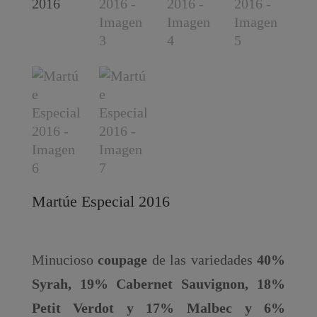
Martúe Especial 2016
Minucioso
coupage
de las variedades
40%
Syrah, 19% Cabernet Sauvignon, 18%
Petit Verdot y 17% Malbec y 6%