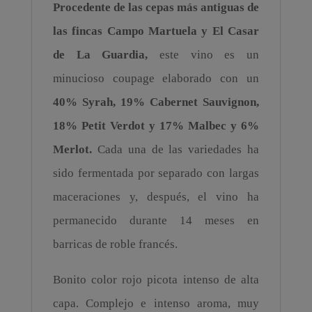
Procedente de las cepas más antiguas de
las fincas Campo Martuela y El Casar
de La Guardia,
este vino es un
minucioso coupage elaborado con un
40% Syrah, 19% Cabernet Sauvignon,
18% Petit Verdot y 17% Malbec y 6%
Merlot.
Cada una de las variedades ha
sido fermentada por separado con largas
maceraciones y, después, el vino ha
permanecido durante 14 meses en
barricas de roble francés.
Bonito color rojo picota intenso de alta
capa. Complejo e intenso aroma, muy